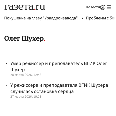
Новости
Авторизоваться
Покушение на главу "Уралдронзавода"
Проблемы с бен
Олег Шухер
Умер режиссер и преподаватель ВГИК Олег
Шухер
28 марта 2026, 12:43
У режиссера и преподавателя ВГИК Шухера
случилась остановка сердца
27 марта 2026, 19:01