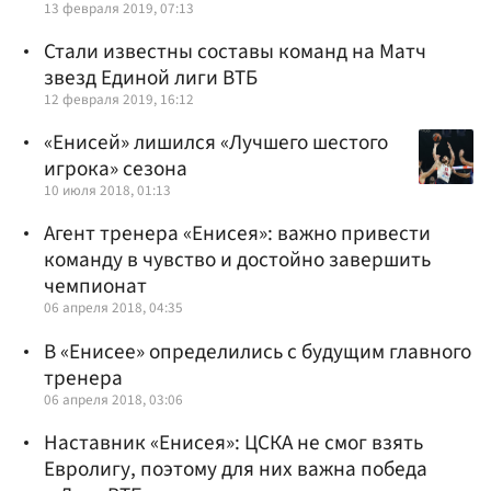
13 февраля 2019, 07:13
Стали известны составы команд на Матч
звезд Единой лиги ВТБ
12 февраля 2019, 16:12
«Енисей» лишился «Лучшего шестого
игрока» сезона
10 июля 2018, 01:13
Агент тренера «Енисея»: важно привести
команду в чувство и достойно завершить
чемпионат
06 апреля 2018, 04:35
В «Енисее» определились с будущим главного
тренера
06 апреля 2018, 03:06
Наставник «Енисея»: ЦСКА не смог взять
Евролигу, поэтому для них важна победа