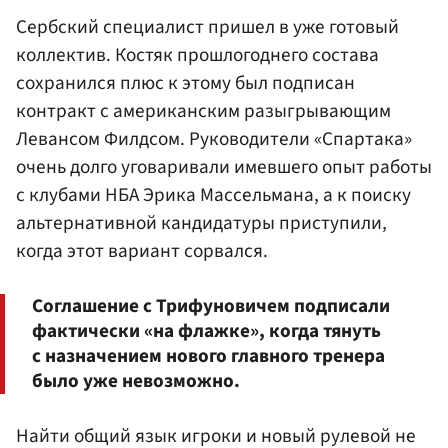
Сербский специалист пришел в уже готовый
коллектив. Костяк прошлогоднего состава
сохранился плюс к этому был подписан
контракт с американским разыгрывающим
Левансом Филдсом. Руководители «Спартака»
очень долго уговаривали имевшего опыт работы
с клубами НБА Эрика Массельмана, а к поиску
альтернативной кандидатуры приступили,
когда этот вариант сорвался.
Соглашение с Трифуновичем подписали
фактически «на флажке», когда тянуть
с назначением нового главного тренера
было уже невозможно.
Найти общий язык игроки и новый рулевой не