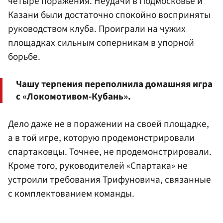
четыре поражения. Неудачи в Подмосковье и
Казани были достаточно спокойно восприняты
руководством клуба. Проиграли на чужих
площадках сильным соперникам в упорной
борьбе.
Чашу терпения переполнила домашняя игра
с «Локомотивом-Кубань».
Дело даже не в поражении на своей площадке,
а в той игре, которую продемонстрировали
спартаковцы. Точнее, не продемонстрировали.
Кроме того, руководителей «Спартака» не
устроили требования Трифуновича, связанные
с комплектованием команды.