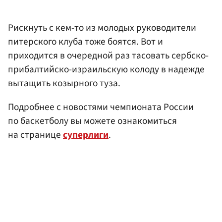
Рискнуть с кем-то из молодых руководители
питерского клуба тоже боятся. Вот и
приходится в очередной раз тасовать сербско-
прибалтийско-израильскую колоду в надежде
вытащить козырного туза.
Подробнее с новостями чемпионата России
по баскетболу вы можете ознакомиться
на странице
суперлиги
.