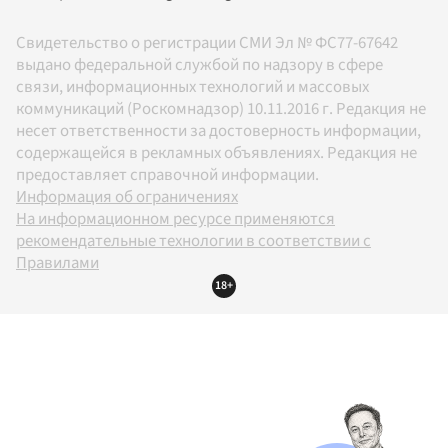
Свидетельство о регистрации СМИ Эл № ФС77-67642
выдано федеральной службой по надзору в сфере
связи, информационных технологий и массовых
коммуникаций (Роскомнадзор) 10.11.2016 г. Редакция не
несет ответственности за достоверность информации,
содержащейся в рекламных объявлениях. Редакция не
предоставляет справочной информации.
Информация об ограничениях
На информационном ресурсе применяются
рекомендательные технологии в соответствии с
Правилами
18+