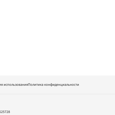
ия использования
Политика конфиденциальности
625728