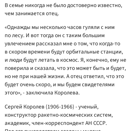
В семье никогда не было достоверно известно,
чем занимается отец.
«Однажды мы несколько часов гуляли с ним
по лесу. И вот тогда он с таким большим
увлечением рассказал мне о том, что когда-то
в скором времени будут орбитальные станции,
и люди будут летать в космос. Я, конечно, ему не
поверила и сказала, что это может быть и будет,
но не при нашей жизни. А отец ответил, что это
будет очень скоро, и мы будем свидетелями
этого», - заключила Королева.
Сергей Королев (1906-1966) - ученый,
конструктор ракетно-космических систем,
академик, член-корреспондент АН СССР.