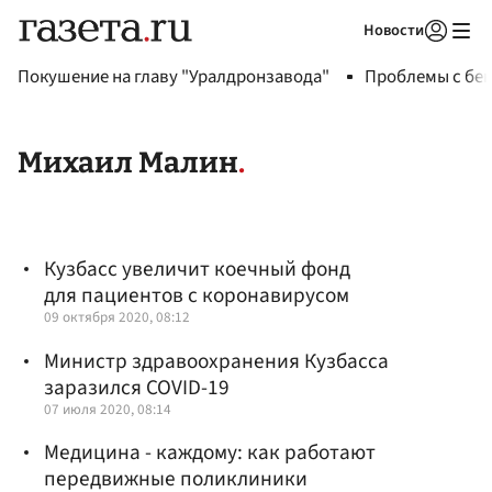
Новости
Авторизоваться
Покушение на главу "Уралдронзавода"
Проблемы с бен
Михаил Малин
Кузбасс увеличит коечный фонд
для пациентов с коронавирусом
09 октября 2020, 08:12
Министр здравоохранения Кузбасса
заразился COVID-19
07 июля 2020, 08:14
Медицина - каждому: как работают
передвижные поликлиники