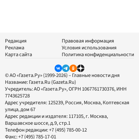
Редакция
Правовая информация
Реклама
Условия использования
Карта сайта
Политика конфиденциальности
© АО «Газета.Ру» (1999-2026) – Главные новости дня
Название:
Газета.Ru
(Gazeta.Ru)
Учредитель:
АО «Газета.Ру»
, ОГРН 1067761730376, ИНН
7743625728
Адрес учредителя: 125239, Россия, Москва, Коптевская
улица, дом 67
Адрес редакции и издателя:
117105
, г.
Москва
,
Варшавское шоссе, д.9, стр.1
Телефон редакции:
+7 (495) 785-00-12
Факс:
+7 (495) 785-17-01