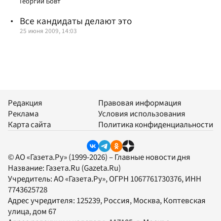
Георгий Бовт
Все кандидаты делают это
25 июня 2009, 14:03
Редакция
Правовая информация
Реклама
Условия использования
Карта сайта
Политика конфиденциальности
© АО «Газета.Ру» (1999-2026) – Главные новости дня
Название:
Газета.Ru
(Gazeta.Ru)
Учредитель:
АО «Газета.Ру»
, ОГРН 1067761730376, ИНН
7743625728
Адрес учредителя: 125239, Россия, Москва, Коптевская
улица, дом 67