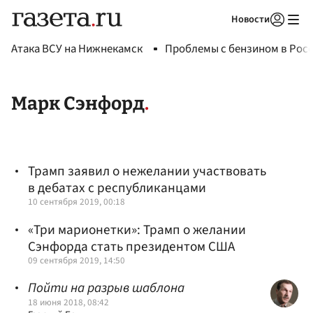
Новости
Авторизоваться
Атака ВСУ на Нижнекамск
Проблемы с бензином в Рос
Марк Сэнфорд
Трамп заявил о нежелании участвовать
в дебатах с республиканцами
10 сентября 2019, 00:18
«Три марионетки»: Трамп о желании
Сэнфорда стать президентом США
09 сентября 2019, 14:50
Пойти на разрыв шаблона
18 июня 2018, 08:42