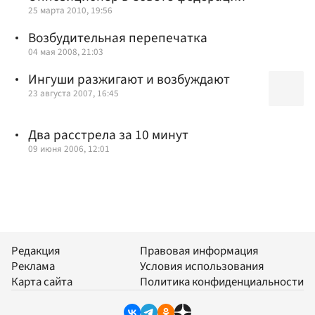
25 марта 2010, 19:56
Возбудительная перепечатка
04 мая 2008, 21:03
Ингуши разжигают и возбуждают
23 августа 2007, 16:45
Два расстрела за 10 минут
09 июня 2006, 12:01
Редакция
Правовая информация
Реклама
Условия использования
Карта сайта
Политика конфиденциальности