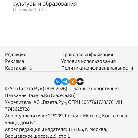
культуры и образования
17 июля 2007, 12:14
Редакция
Правовая информация
Реклама
Условия использования
Карта сайта
Политика конфиденциальности
© АО «Газета.Ру» (1999-2026) – Главные новости дня
Название:
Газета.Ru
(Gazeta.Ru)
Учредитель:
АО «Газета.Ру»
, ОГРН 1067761730376, ИНН
7743625728
Адрес учредителя: 125239, Россия, Москва, Коптевская
улица, дом 67
Адрес редакции и издателя:
117105
, г.
Москва
,
Варшавское шоссе, д.9, стр.1