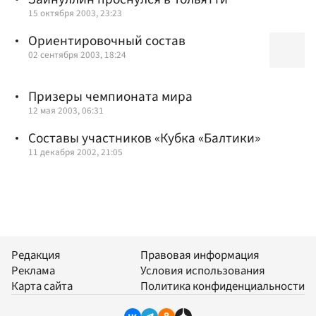
15 октября 2003, 23:23
Ориентировочный состав
02 сентября 2003, 18:24
Призеры чемпионата мира
12 мая 2003, 06:31
Составы участников «Кубка «Балтики»
11 декабря 2002, 21:05
Редакция
Правовая информация
Реклама
Условия использования
Карта сайта
Политика конфиденциальности