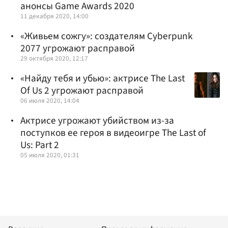
анонсы Game Awards 2020
11 декабря 2020, 14:00
«Живьем сожгу»: создателям Cyberpunk
2077 угрожают расправой
29 октября 2020, 12:17
«Найду тебя и убью»: актрисе The Last
Of Us 2 угрожают расправой
06 июля 2020, 14:04
Актрисе угрожают убийством из-за
поступков ее героя в видеоигре The Last of
Us: Part 2
05 июля 2020, 01:31