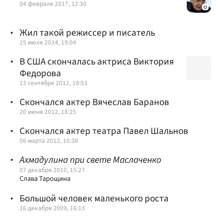
04 февраля 2017, 12:30
Жил такой режиссер и писатель
25 июля 2014, 19:04
В США скончалась актриса Виктория
Федорова
13 сентября 2012, 18:53
Скончался актер Вячеслав Баранов
20 июня 2012, 18:25
Скончался актер театра Павел Шальнов
06 марта 2012, 10:30
Ахмадулина при свете Маслаченко
07 декабря 2010, 15:27
Слава Тарощина
Большой человек маленького роста
16 декабря 2009, 16:13