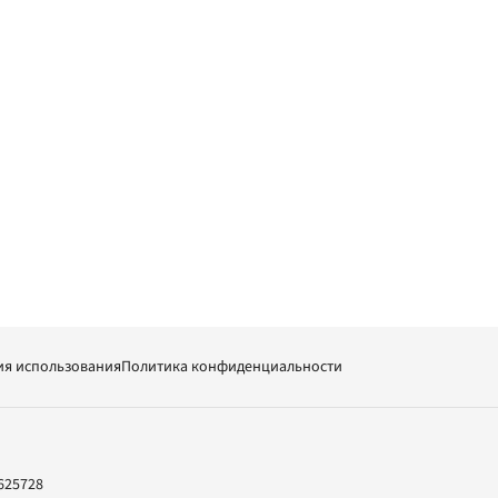
ия использования
Политика конфиденциальности
625728