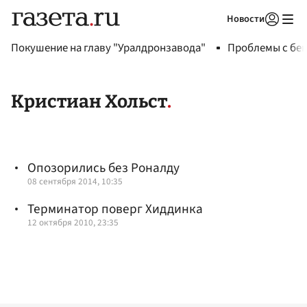
Новости
Авторизоваться
Покушение на главу "Уралдронзавода"
Проблемы с бен
Кристиан Хольст
Опозорились без Роналду
08 сентября 2014, 10:35
Терминатор поверг Хиддинка
12 октября 2010, 23:35