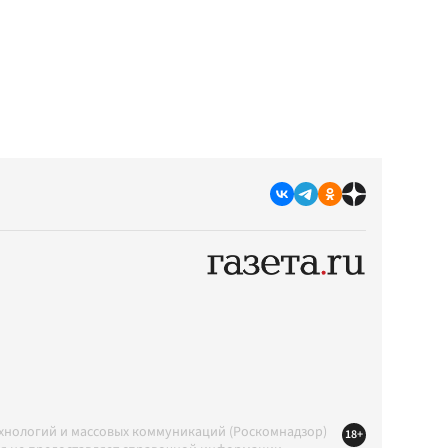
ехнологий и массовых коммуникаций (Роскомнадзор)
18+