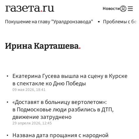
Новости
Авторизоваться
Покушение на главу "Уралдронзавода"
Проблемы с бен
Ирина Карташева
Екатерина Гусева вышла на сцену в Курске
в спектакле ко Дню Победы
09 мая 2026, 18:41
«Доставят в больницу вертолетом»:
в Подмосковье люди разбились в ДТП,
движение затруднено
29 апреля 2026, 12:45
Названа дата прощания с народной