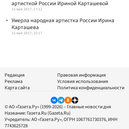
артисткой России Ириной Карташевой
15 мая 2017, 17:12
Умерла народная артистка России Ирина
Карташева
15 мая 2017, 10:17
Редакция
Правовая информация
Реклама
Условия использования
Карта сайта
Политика конфиденциальности
© АО «Газета.Ру» (1999-2026) – Главные новости дня
Название:
Газета.Ru
(Gazeta.Ru)
Учредитель:
АО «Газета.Ру»
, ОГРН 1067761730376, ИНН
7743625728