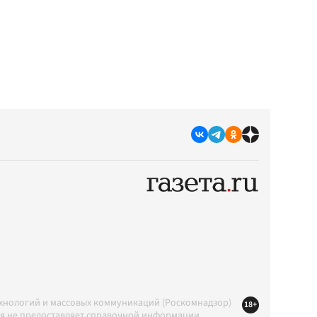
ехнологий и массовых коммуникаций (Роскомнадзор)
18+
ция не предоставляет справочной информации.