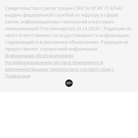
Свидетельство о регистрации СМИ Эл № ФС77-67642
выдано федеральной службой по надзору в сфере
связи, информационных технологий и массовых
коммуникаций (Роскомнадзор) 10.11.2016 г. Редакция не
несет ответственности за достоверность информации,
содержащейся в рекламных объявлениях. Редакция не
предоставляет справочной информации.
Информация об ограничениях
На информационном ресурсе применяются
рекомендательные технологии в соответствии с
Правилами
18+