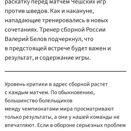
раскатку перед матчем Чешских игр
против шведов. Как и накануне,
нападающие тренировались в новых
сочетаниях. Тренер сборной России
Валерий Белов подчеркнул, что
в предстоящей встрече будет важен и
результат, и содержание игры.
Уровень критики в адрес сборной растет
с каждым матчем. По обыкновению,
большинство болельщиков
между чемпионатами мира просматривают
только результаты, а они у нашей команды не
впечатляют. Если в обороне серьезных проблем