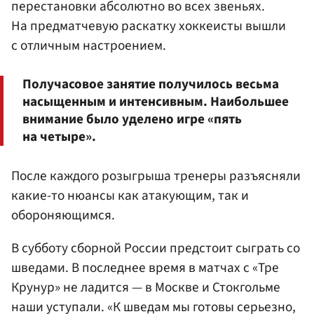
перестановки абсолютно во всех звеньях.
На предматчевую раскатку хоккеисты вышли
с отличным настроением.
Получасовое занятие получилось весьма
насыщенным и интенсивным. Наибольшее
внимание было уделено игре «пять
на четыре».
После каждого розыгрыша тренеры разъясняли
какие-то нюансы как атакующим, так и
обороняющимся.
В субботу сборной России предстоит сыграть со
шведами. В последнее время в матчах с «Тре
Крунур» не ладится — в Москве и Стокгольме
наши уступали. «К шведам мы готовы серьезно,