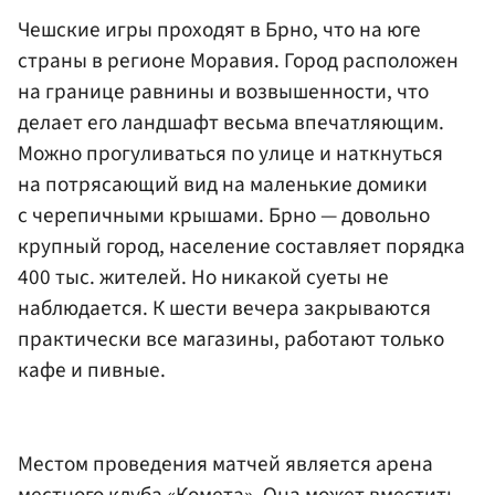
Чешские игры проходят в Брно, что на юге
страны в регионе Моравия. Город расположен
на границе равнины и возвышенности, что
делает его ландшафт весьма впечатляющим.
Можно прогуливаться по улице и наткнуться
на потрясающий вид на маленькие домики
с черепичными крышами. Брно — довольно
крупный город, население составляет порядка
400 тыс. жителей. Но никакой суеты не
наблюдается. К шести вечера закрываются
практически все магазины, работают только
кафе и пивные.
Местом проведения матчей является арена