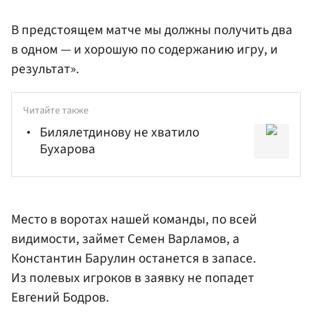
В предстоящем матче мы должны получить два
в одном — и хорошую по содержанию игру, и
результат».
Читайте также
Билялетдинову не хватило
Бухарова
Место в воротах нашей команды, по всей
видимости, займет
Семен Варламов
, а
Константин Барулин
останется в запасе.
Из полевых игроков в заявку не попадет
Евгений Бодров
.