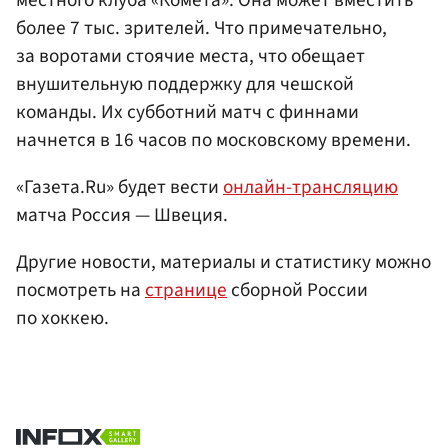
местного клуба «Комета». Она может вместить
более 7 тыс. зрителей. Что примечательно,
за воротами стоячие места, что обещает
внушительную поддержку для чешской
команды. Их субботний матч с финнами
начнется в 16 часов по московскому времени.
«Газета.Ru» будет вести
онлайн-трансляцию
матча Россия — Швеция.
Другие новости, материалы и статистику можно
посмотреть на
странице
сборной России
по хоккею.