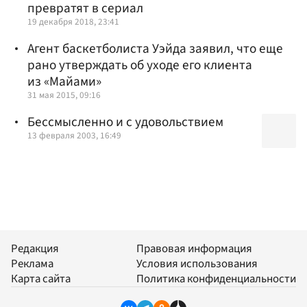
превратят в сериал
19 декабря 2018, 23:41
Агент баскетболиста Уэйда заявил, что еще
рано утверждать об уходе его клиента
из «Майами»
31 мая 2015, 09:16
Бессмысленно и с удовольствием
13 февраля 2003, 16:49
Редакция
Правовая информация
Реклама
Условия использования
Карта сайта
Политика конфиденциальности