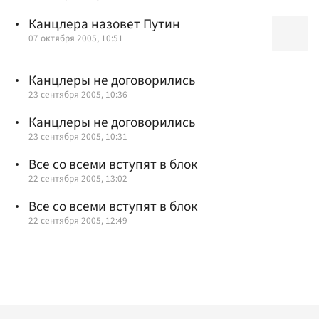
Канцлера назовет Путин
07 октября 2005, 10:51
Канцлеры не договорились
23 сентября 2005, 10:36
Канцлеры не договорились
23 сентября 2005, 10:31
Все со всеми вступят в блок
22 сентября 2005, 13:02
Все со всеми вступят в блок
22 сентября 2005, 12:49