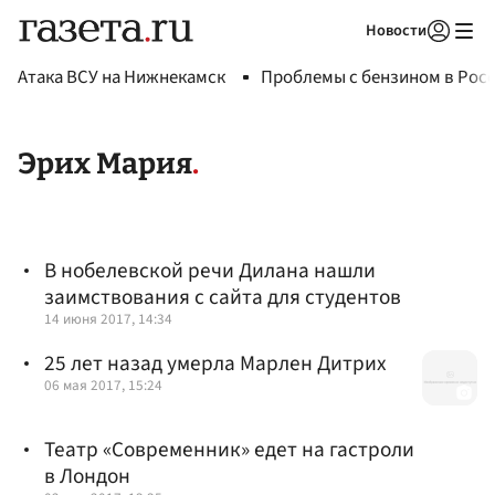
Новости
Авторизоваться
Атака ВСУ на Нижнекамск
Проблемы с бензином в Рос
Эрих Мария
В нобелевской речи Дилана нашли
заимствования с сайта для студентов
14 июня 2017, 14:34
25 лет назад умерла Марлен Дитрих
06 мая 2017, 15:24
Театр «Современник» едет на гастроли
в Лондон