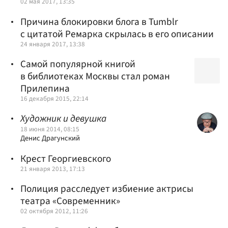
02 мая 2017, 13:35
Причина блокировки блога в Tumblr
с цитатой Ремарка скрылась в его описании
24 января 2017, 13:38
Самой популярной книгой
в библиотеках Москвы стал роман
Прилепина
16 декабря 2015, 22:14
Художник и девушка
18 июня 2014, 08:15
Денис Драгунский
Крест Георгиевского
21 января 2013, 17:13
Полиция расследует избиение актрисы
театра «Современник»
02 октября 2012, 11:26