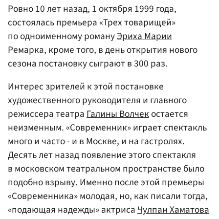
Ровно 10 лет назад, 1 октября 1999 года,
состоялась премьера «Трех товарищей»
по одноименному роману
Эриха Марии
Ремарка, кроме того, в день открытия нового
сезона постановку сыграют в 300 раз.
Интерес зрителей к этой постановке
художественного руководителя и главного
режиссера театра
Галины Волчек
остается
неизменным. «Современник» играет спектакль
много и часто - и в Москве, и на гастролях.
Десять лет назад появление этого спектакля
в московском театральном пространстве было
подобно взрыву. Именно после этой премьеры
«Современника» молодая, но, как писали тогда,
«подающая надежды» актриса
Чулпан Хаматова