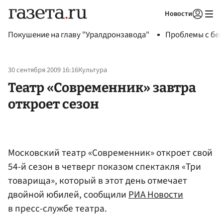
Новости
Авторизоваться
Покушение на главу "Уралдронзавода"
Проблемы с бен
30 сентября 2009 16:16
Культура
Театр «Современник» завтра
откроет сезон
Московский театр «Современник» откроет свой
54-й сезон в четверг показом спектакля «Три
товарища», который в этот день отмечает
двойной юбилей, сообщили
РИА Новости
в пресс-службе театра.