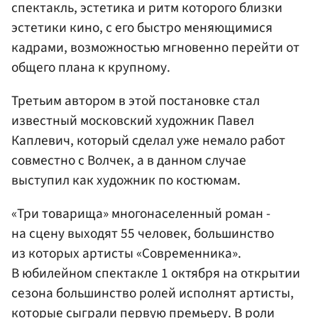
спектакль, эстетика и ритм которого близки
эстетики кино, с его быстро меняющимися
кадрами, возможностью мгновенно перейти от
общего плана к крупному.
Третьим автором в этой постановке стал
известный московский художник Павел
Каплевич, который сделал уже немало работ
совместно с Волчек, а в данном случае
выступил как художник по костюмам.
«Три товарища» многонаселенный роман -
на сцену выходят 55 человек, большинство
из которых артисты «Современника».
В юбилейном спектакле 1 октября на открытии
сезона большинство ролей исполнят артисты,
которые сыграли первую премьеру. В роли