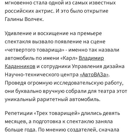
мгновенно стала одной из самых известных
российских актрис. И это было открытие
Галины Волчек.
Удивление и восхищение на премьере
спектакля вызвало появление на сцене
«четвертого товарища» - именно так назвали
автомобиль по имени «Карл»
Владимир
Каданников
и сотрудники Управления дизайна
Научно-технического центра
«АвтоВАЗа»
.
Проведя огромную исследовательскую работу,
они буквально вручную собрали для театра этот
уникальный раритетный автомобиль.
Репетиции «Трех товарищей» длились девять
месяцев, а подготовка к спектаклю заняла
больше года. По мнению создателей, сначала