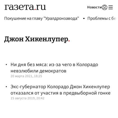
Новости
Авторизоваться
Покушение на главу "Уралдронзавода"
Проблемы с бен
Джон Хикенлупер
Ни дня без мяса: из-за чего в Колорадо
невзлюбили демократов
20 марта 2021, 18:25
Экс-губернатор Колорадо Джон Хикенлупер
отказался от участия в предвыборной гонке
15 августа 2019, 20:42