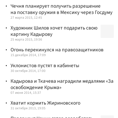
Чечня планирует получить разрешение
на поставку оружия в Мексику через Госдуму
27 марта 2015, 12:45
Художник Шилов хочет подарить свою
картину Кадырову
25 марта 2015, 19:56
Огонь перекинулся на правозащитников
15 декабря 2014, 17:09
Уклонистов пустят в кабинеты
30 октября 2014, 17:00
Кадырова и Ткачева наградили медалями «За
освобождение Крыма»
07 июня 2014, 15:37
Хватит кормить Жириновского
31 октября 2013, 19:05