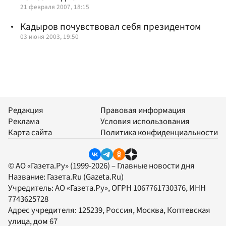
21 февраля 2007, 18:15
Кадыров почувствовал себя президентом
03 июня 2003, 19:50
Редакция
Правовая информация
Реклама
Условия использования
Карта сайта
Политика конфиденциальности
© АО «Газета.Ру» (1999-2026) – Главные новости дня
Название:
Газета.Ru
(Gazeta.Ru)
Учредитель:
АО «Газета.Ру»
, ОГРН 1067761730376, ИНН
7743625728
Адрес учредителя: 125239, Россия, Москва, Коптевская
улица, дом 67