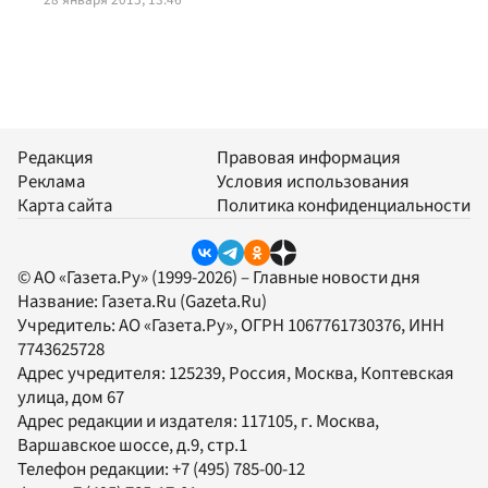
Редакция
Правовая информация
Реклама
Условия использования
Карта сайта
Политика конфиденциальности
© АО «Газета.Ру» (1999-2026) – Главные новости дня
Название:
Газета.Ru
(Gazeta.Ru)
Учредитель:
АО «Газета.Ру»
, ОГРН 1067761730376, ИНН
7743625728
Адрес учредителя: 125239, Россия, Москва, Коптевская
улица, дом 67
Адрес редакции и издателя:
117105
, г.
Москва
,
Варшавское шоссе, д.9, стр.1
Телефон редакции:
+7 (495) 785-00-12