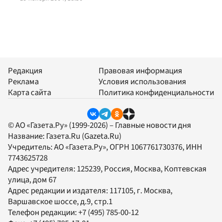
Редакция
Правовая информация
Реклама
Условия использования
Карта сайта
Политика конфиденциальности
© АО «Газета.Ру» (1999-2026) – Главные новости дня
Название:
Газета.Ru
(Gazeta.Ru)
Учредитель:
АО «Газета.Ру»
, ОГРН 1067761730376, ИНН
7743625728
Адрес учредителя: 125239, Россия, Москва, Коптевская
улица, дом 67
Адрес редакции и издателя:
117105
, г.
Москва
,
Варшавское шоссе, д.9, стр.1
Телефон редакции:
+7 (495) 785-00-12