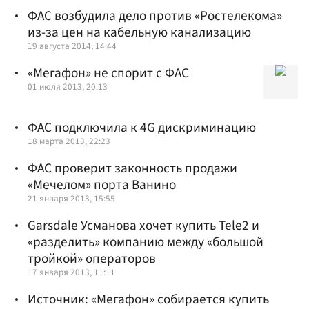
ФАС возбудила дело против «Ростелекома»
из-за цен на кабельную канализацию
19 августа 2014, 14:44
«Мегафон» не спорит с ФАС
01 июля 2013, 20:13
ФАС подключила к 4G дискриминацию
18 марта 2013, 22:23
ФАС проверит законность продажи
«Мечелом» порта Ванино
21 января 2013, 15:55
Garsdale Усманова хочет купить Tele2 и
«разделить» компанию между «большой
тройкой» операторов
17 января 2013, 11:11
Источник: «Мегафон» собирается купить