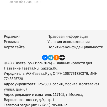
30 октября 2006, 15:18
Редакция
Правовая информация
Реклама
Условия использования
Карта сайта
Политика конфиденциальности
© АО «Газета.Ру» (1999-2026) – Главные новости дня
Название:
Газета.Ru
(Gazeta.Ru)
Учредитель:
АО «Газета.Ру»
, ОГРН 1067761730376, ИНН
7743625728
Адрес учредителя: 125239, Россия, Москва, Коптевская
улица, дом 67
Адрес редакции и издателя:
117105
, г.
Москва
,
Варшавское шоссе, д.9, стр.1
Телефон редакции:
+7 (495) 785-00-12