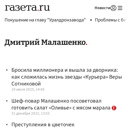
Новости
Авторизоваться
Покушение на главу "Уралдронзавода"
Проблемы с бен
Дмитрий Малашенко
Бросила миллионера и вышла за дворника:
как сложилась жизнь звезды «Курьера» Веры
Сотниковой
19 июля 2025, 14:40
Шеф-повар Малашенко посоветовал
готовить салат «Оливье» с мясом марала
31 декабря 2022, 13:03
Преступления в цветочек