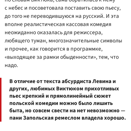
с небес и посоветовала поставить свою пьесу,
до того не переводившуюся на русский. И эта
вполне реалистическая кассовая комедия
неожиданно оказалась для режиссера,
любящего туман, многозначительные символы
и прочее, как говорится в программке,
«выходящее за рамки обыденности», тем, что
надо.
В отличие от текста абсурдиста Левина и
других, любимых Виктюком прихотливых
пьес крепкий и прямолинейный сюжет
польской комедии можно было лишить
быта, но совсем свести на нет невозможно —
пани Запольская ремеслом владела хорошо.