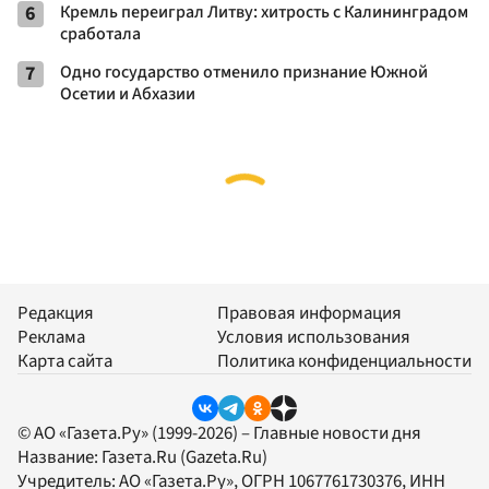
6
Кремль переиграл Литву: хитрость с Калининградом
сработала
7
Одно государство отменило признание Южной
Осетии и Абхазии
Редакция
Правовая информация
Реклама
Условия использования
Карта сайта
Политика конфиденциальности
© АО «Газета.Ру» (1999-2026) – Главные новости дня
Название:
Газета.Ru
(Gazeta.Ru)
Учредитель:
АО «Газета.Ру»
, ОГРН 1067761730376, ИНН