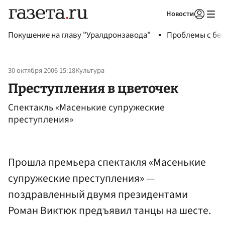
Новости
Авторизоваться
Покушение на главу "Уралдронзавода"
Проблемы с бен
30 октября 2006 15:18
Культура
Преступления в цветочек
Спектакль «Масенькие супружеские
преступления»
Прошла премьера спектакля «Масенькие
супружеские преступления» —
поздравленный двумя президентами
Роман Виктюк предъявил танцы на шесте.