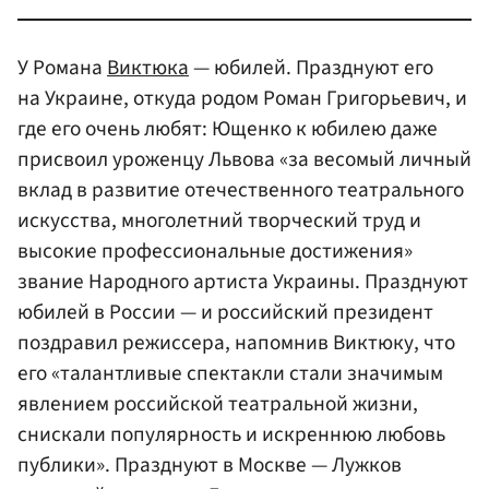
У Романа
Виктюка
— юбилей. Празднуют его
на Украине, откуда родом Роман Григорьевич, и
где его очень любят: Ющенко к юбилею даже
присвоил уроженцу Львова «за весомый личный
вклад в развитие отечественного театрального
искусства, многолетний творческий труд и
высокие профессиональные достижения»
звание Народного артиста Украины. Празднуют
юбилей в России — и российский президент
поздравил режиссера, напомнив Виктюку, что
его «талантливые спектакли стали значимым
явлением российской театральной жизни,
снискали популярность и искреннюю любовь
публики». Празднуют в Москве — Лужков