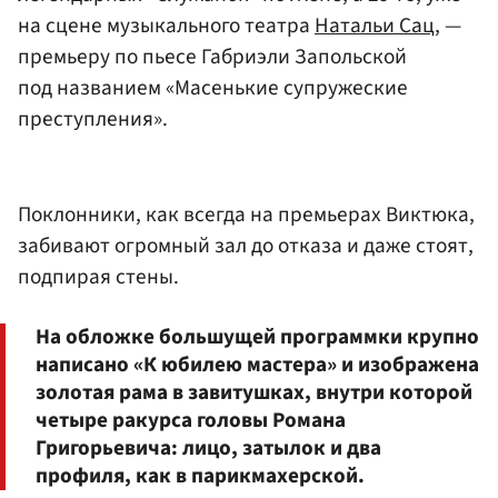
на сцене музыкального театра
Натальи Сац
, —
премьеру по пьесе Габриэли Запольской
под названием «Масенькие супружеские
преступления».
Поклонники, как всегда на премьерах Виктюка,
забивают огромный зал до отказа и даже стоят,
подпирая стены.
На обложке большущей программки крупно
написано «К юбилею мастера» и изображена
золотая рама в завитушках, внутри которой
четыре ракурса головы Романа
Григорьевича: лицо, затылок и два
профиля, как в парикмахерской.