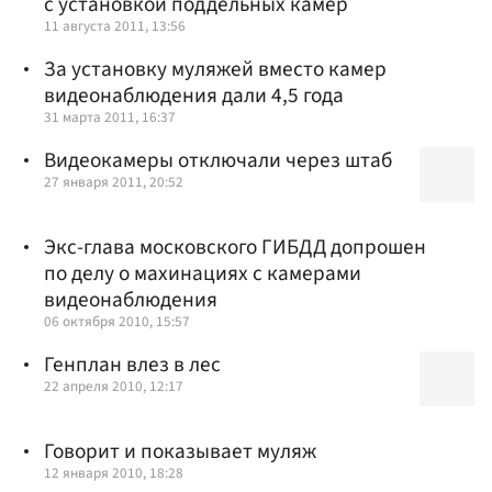
с установкой поддельных камер
11 августа 2011, 13:56
За установку муляжей вместо камер
видеонаблюдения дали 4,5 года
31 марта 2011, 16:37
Видеокамеры отключали через штаб
27 января 2011, 20:52
Экс-глава московского ГИБДД допрошен
по делу о махинациях с камерами
видеонаблюдения
06 октября 2010, 15:57
Генплан влез в лес
22 апреля 2010, 12:17
Говорит и показывает муляж
12 января 2010, 18:28