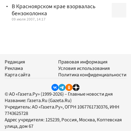
В Красноярском крае взорвалась
бензоколонка
09 июля 2007, 14:17
Редакция
Правовая информация
Реклама
Условия использования
Карта сайта
Политика конфиденциальности
© АО «Газета.Ру» (1999-2026) – Главные новости дня
Название:
Газета.Ru
(Gazeta.Ru)
Учредитель:
АО «Газета.Ру»
, ОГРН 1067761730376, ИНН
7743625728
Адрес учредителя: 125239, Россия, Москва, Коптевская
улица, дом 67