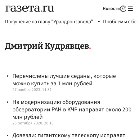
Новости
Авторизоваться
Покушение на главу "Уралдронзавода"
Проблемы с бен
Дмитрий Кудрявцев
Перечислены лучшие седаны, которые
можно купить за 1 млн рублей
27 ноября 2023, 11:31
На модернизацию оборудования
обсерватории РАН в КЧР направят около 200
млн рублей
25 октября 2020, 20:10
Довезли: гигантскому телескопу исправят