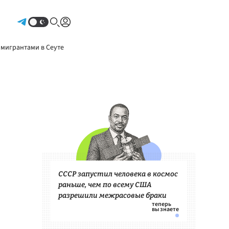
Авторизоваться
 мигрантами в Сеуте
СССР запустил человека в космос
раньше, чем по всему США
разрешили межрасовые браки