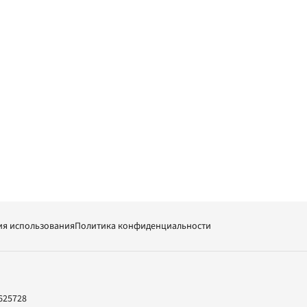
ия использования
Политика конфиденциальности
625728