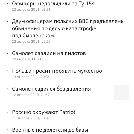
Офицеры недоглядели за Ту-154
23 августа 2011, 16:51
Двум офицерам польских ВВС предъявлены
обвинения по делу о катастрофе
под Смоленском
22 августа 2011, 19:29
Самолет свалили на пилотов
29 июля 2011, 21:03
Польша просит проявить мужество
13 января 2011, 20:54
Самолет садился без давления
12 апреля 2010, 21:47
Россию окружают Patriot
21 января 2010, 13:31
Военные не долетели до базы