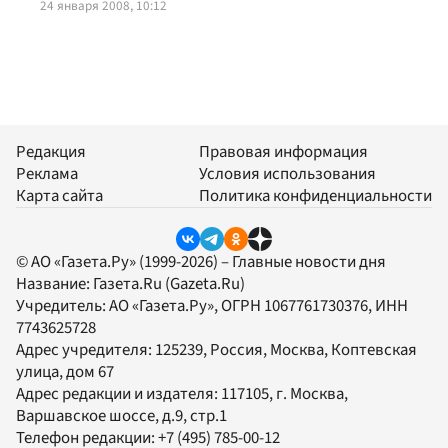
24 января 2008, 10:12
Редакция
Правовая информация
Реклама
Условия использования
Карта сайта
Политика конфиденциальности
© АО «Газета.Ру» (1999-2026) – Главные новости дня
Название:
Газета.Ru
(Gazeta.Ru)
Учредитель:
АО «Газета.Ру»
, ОГРН 1067761730376, ИНН
7743625728
Адрес учредителя: 125239, Россия, Москва, Коптевская
улица, дом 67
Адрес редакции и издателя:
117105
, г.
Москва
,
Варшавское шоссе, д.9, стр.1
Телефон редакции:
+7 (495) 785-00-12