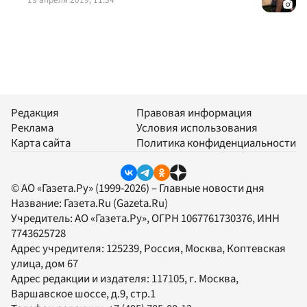
Редакция
Правовая информация
Реклама
Условия использования
Карта сайта
Политика конфиденциальности
© АО «Газета.Ру» (1999-2026) – Главные новости дня
Название:
Газета.Ru
(Gazeta.Ru)
Учредитель:
АО «Газета.Ру»
, ОГРН 1067761730376, ИНН
7743625728
Адрес учредителя: 125239, Россия, Москва, Коптевская
улица, дом 67
Адрес редакции и издателя:
117105
, г.
Москва
,
Варшавское шоссе, д.9, стр.1