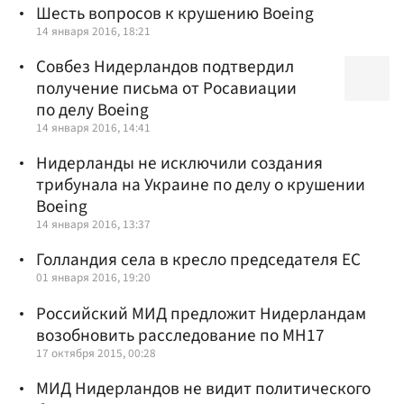
Шесть вопросов к крушению Boeing
14 января 2016, 18:21
Совбез Нидерландов подтвердил
получение письма от Росавиации
по делу Boeing
14 января 2016, 14:41
Нидерланды не исключили создания
трибунала на Украине по делу о крушении
Boeing
14 января 2016, 13:37
Голландия села в кресло председателя ЕС
01 января 2016, 19:20
Российский МИД предложит Нидерландам
возобновить расследование по MH17
17 октября 2015, 00:28
МИД Нидерландов не видит политического