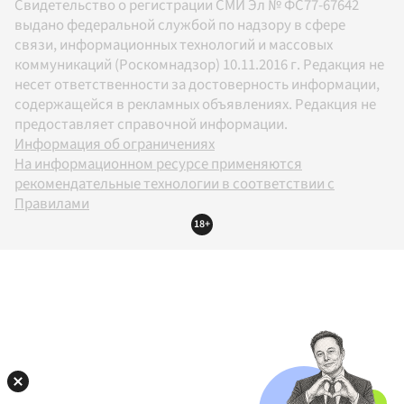
Свидетельство о регистрации СМИ Эл № ФС77-67642
выдано федеральной службой по надзору в сфере
связи, информационных технологий и массовых
коммуникаций (Роскомнадзор) 10.11.2016 г. Редакция не
несет ответственности за достоверность информации,
содержащейся в рекламных объявлениях. Редакция не
предоставляет справочной информации.
Информация об ограничениях
На информационном ресурсе применяются
рекомендательные технологии в соответствии с
Правилами
18+