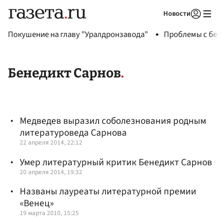
Новости
Авторизоваться
Покушение на главу "Уралдронзавода"
Проблемы с бен
Бенедикт Сарнов
Медведев выразил соболезнования родным
литературоведа Сарнова
22 апреля 2014, 22:12
Умер литературный критик Бенедикт Сарнов
20 апреля 2014, 19:32
Названы лауреаты литературной премии
«Венец»
19 марта 2010, 15:25