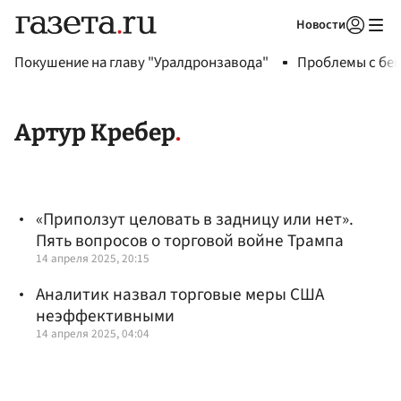
Новости
Авторизоваться
Покушение на главу "Уралдронзавода"
Проблемы с бен
Артур Кребер
«Приползут целовать в задницу или нет».
Пять вопросов о торговой войне Трампа
14 апреля 2025, 20:15
Аналитик назвал торговые меры США
неэффективными
14 апреля 2025, 04:04