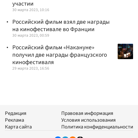
участии
30 марта 2023, 10:16
Российский фильм взял две награды
на кинофестивале во Франции
30 марта 2023, 00:59
Российский фильм «Накануне»
получил две награды французского
кинофестиваля
29 марта 2023, 16:56
Редакция
Правовая информация
Реклама
Условия использования
Карта сайта
Политика конфиденциальности