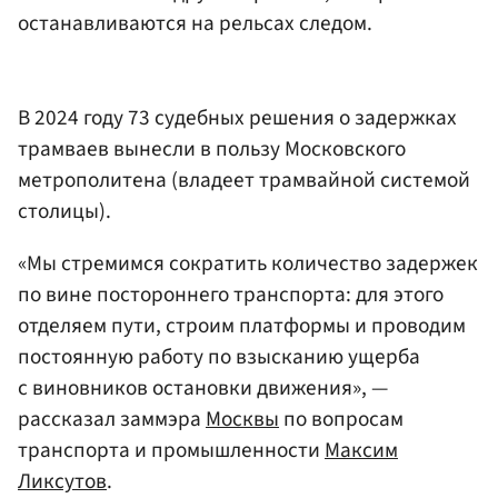
останавливаются на рельсах следом.
В 2024 году 73 судебных решения о задержках
трамваев вынесли в пользу Московского
метрополитена (владеет трамвайной системой
столицы).
«Мы стремимся сократить количество задержек
по вине постороннего транспорта: для этого
отделяем пути, строим платформы и проводим
постоянную работу по взысканию ущерба
с виновников остановки движения», —
рассказал заммэра
Москвы
по вопросам
транспорта и промышленности
Максим
Ликсутов
.