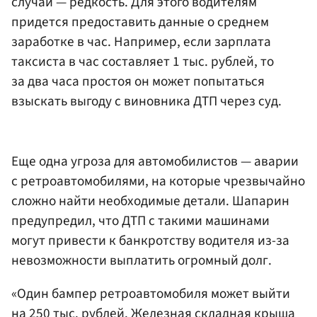
случаи — редкость. Для этого водителям
придется предоставить данные о среднем
заработке в час. Например, если зарплата
таксиста в час составляет 1 тыс. рублей, то
за два часа простоя он может попытаться
взыскать выгоду с виновника ДТП через суд.
Еще одна угроза для автомобилистов — аварии
с ретроавтомобилями, на которые чрезвычайно
сложно найти необходимые детали. Шапарин
предупредил, что ДТП с такими машинами
могут привести к банкротству водителя из-за
невозможности выплатить огромный долг.
«Один бампер ретроавтомобиля может выйти
на 250 тыс. рублей. Железная складная крыша