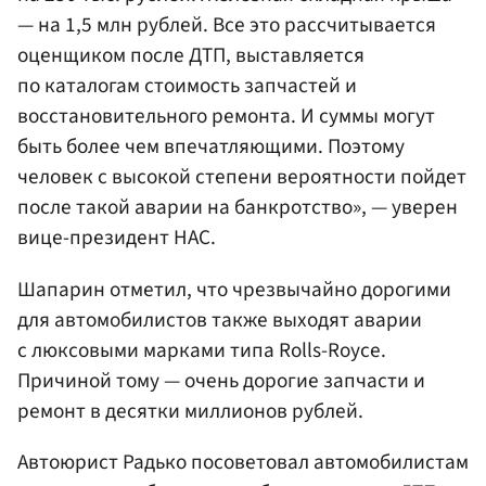
— на 1,5 млн рублей. Все это рассчитывается
оценщиком после ДТП, выставляется
по каталогам стоимость запчастей и
восстановительного ремонта. И суммы могут
быть более чем впечатляющими. Поэтому
человек с высокой степени вероятности пойдет
после такой аварии на банкротство», — уверен
вице-президент НАС.
Шапарин отметил, что чрезвычайно дорогими
для автомобилистов также выходят аварии
с люксовыми марками типа Rolls-Royce.
Причиной тому — очень дорогие запчасти и
ремонт в десятки миллионов рублей.
Автоюрист Радько посоветовал автомобилистам