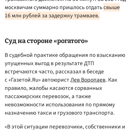
москвичам суммарно пришлось отдать
свыше
16 млн рублей за задержку трамваев.
Суд на стороне «рогатого»
В судебной практике обращения по взысканию
упущенных выгод в результате ДТП
встречаются часто, рассказал в беседе
с «Газетой.Ru» автоюрист
Лев Воропаев
. Как
правило, жалобы касаются сорванных
пассажирских перевозок, а также
невозможности использования по прямому
назначению такси и грузового транспорта.
«В этой ситуации перевозчики, собственники и