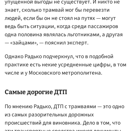
упущенной выгоды не существует. И никто не
знает, сколько трамвай мог бы перевезти
людей, если бы он не стоял на путях — могут
ведь быть ситуации, когда среди пассажиров
одна половина являлась льготниками, а другая
— «зайцами», — пояснил эксперт.
Однако Радько подчеркнул, что в подобной
практике есть некие усредненные цифры, в том
числе и у Московского метрополитена.
Самые дорогие ДТП
По мнению Радько, ДТП с трамваями — это одно
из самых разорительных дорожных
происшествий для виновника. Дело в том, что
эти транспортные средства имеют документы,