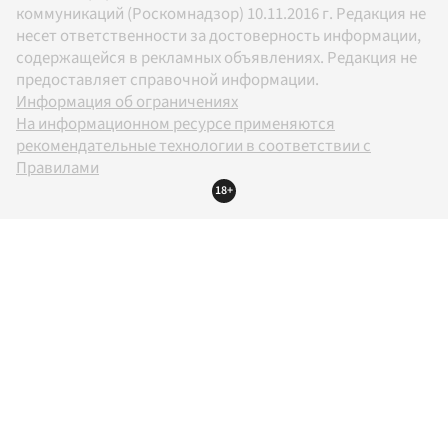
коммуникаций (Роскомнадзор) 10.11.2016 г. Редакция не
несет ответственности за достоверность информации,
содержащейся в рекламных объявлениях. Редакция не
предоставляет справочной информации.
Информация об ограничениях
На информационном ресурсе применяются
рекомендательные технологии в соответствии с
Правилами
18+