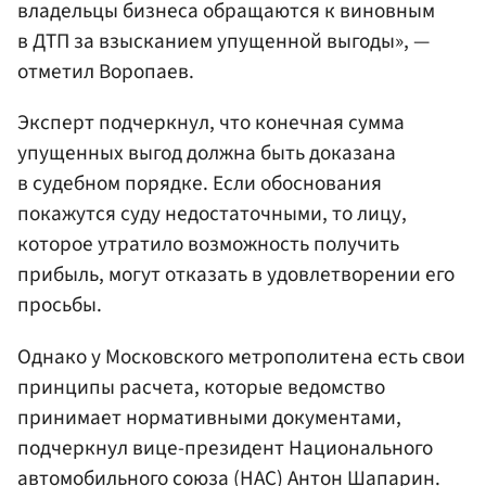
владельцы бизнеса обращаются к виновным
в ДТП за взысканием упущенной выгоды», —
отметил Воропаев.
Эксперт подчеркнул, что конечная сумма
упущенных выгод должна быть доказана
в судебном порядке. Если обоснования
покажутся суду недостаточными, то лицу,
которое утратило возможность получить
прибыль, могут отказать в удовлетворении его
просьбы.
Однако у Московского метрополитена есть свои
принципы расчета, которые ведомство
принимает нормативными документами,
подчеркнул вице-президент Национального
автомобильного союза (НАС)
Антон Шапарин
.