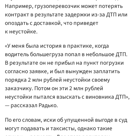
Например, грузоперевозчик может потерять
контракт в результате задержки из-за ДТП или
опоздать с доставкой, что приведет
к неустойке.
«У меня была история в практике, когда
водитель большегруза попал в небольшое ДТП.
В результате он не прибыл на пункт погрузки
согласно заявке, и был вынужден заплатить
порядка 2 млн рублей неустойки своему
заказчику. Потом он эти 2 млн рублей
неустойки пытался взыскать с виновника ДТП»,
— рассказал Радько.
По его словам, иски об упущенной выгоде в суд
могут подавать и таксисты, однако такие