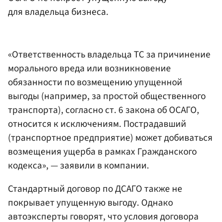
для владельца бизнеса.
«Ответственность владельца ТС за причинение
морального вреда или возникновение
обязанности по возмещению упущенной
выгоды (например, за простой общественного
транспорта), согласно ст. 6 закона об ОСАГО,
относится к исключениям. Пострадавший
(транспортное предприятие) может добиваться
возмещения ущерба в рамках Гражданского
кодекса», — заявили в компании.
Стандартный договор по ДСАГО также не
покрывает упущенную выгоду. Однако
автоэксперты говорят, что условия договора