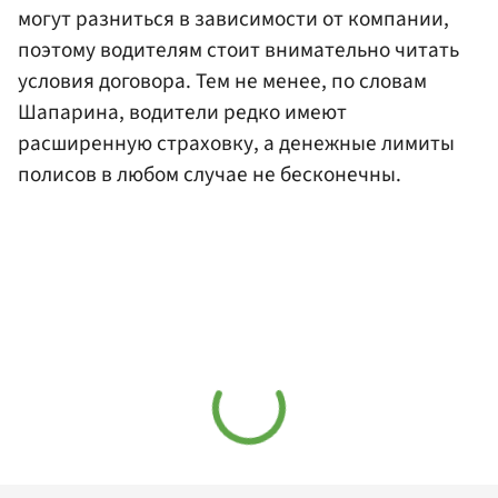
могут разниться в зависимости от компании,
поэтому водителям стоит внимательно читать
условия договора. Тем не менее, по словам
Шапарина, водители редко имеют
расширенную страховку, а денежные лимиты
полисов в любом случае не бесконечны.