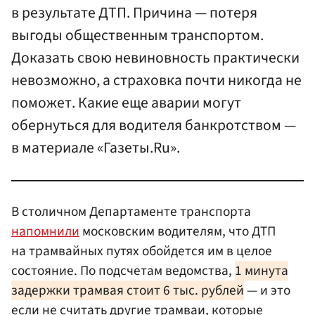
в результате ДТП. Причина — потеря
выгоды общественным транспортом.
Доказать свою невиновность практически
невозможно, а страховка почти никогда не
поможет. Какие еще аварии могут
обернуться для водителя банкротством —
в материале «Газеты.Ru».
В столичном Департаменте транспорта
напомнили
московским водителям, что ДТП
на трамвайных путях обойдется им в целое
состояние. По подсчетам ведомства,
1 минута
задержки трамвая стоит 6 тыс. рублей
— и это
если не считать другие трамваи, которые