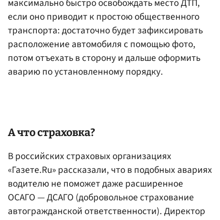
максимально быстро освобождать место ДТП,
если оно приводит к простою общественного
транспорта: достаточно будет зафиксировать
расположение автомобиля с помощью фото,
потом отъехать в сторону и дальше оформить
аварию по установленному порядку.
А что страховка?
В российских страховых организациях
«Газете.Ru» рассказали, что в подобных авариях
водителю не поможет даже расширенное
ОСАГО — ДСАГО (добровольное страхование
автогражданской ответственности). Директор