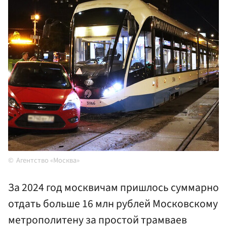
Агентство «Москва»
За 2024 год москвичам пришлось суммарно
отдать больше 16 млн рублей Московскому
метрополитену за простой трамваев