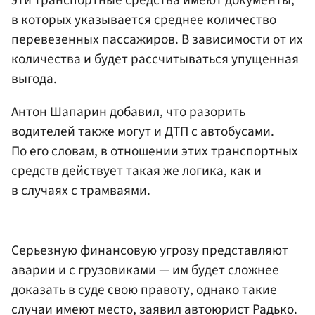
в которых указывается среднее количество
перевезенных пассажиров. В зависимости от их
количества и будет рассчитываться упущенная
выгода.
Антон Шапарин добавил, что разорить
водителей также могут и ДТП с автобусами.
По его словам, в отношении этих транспортных
средств действует такая же логика, как и
в случаях с трамваями.
Серьезную финансовую угрозу представляют
аварии и с грузовиками — им будет сложнее
доказать в суде свою правоту, однако такие
случаи имеют место, заявил автоюрист Радько.