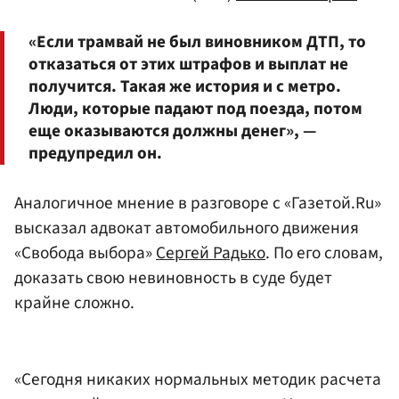
«Если трамвай не был виновником ДТП, то
отказаться от этих штрафов и выплат не
получится. Такая же история и с метро.
Люди, которые падают под поезда, потом
еще оказываются должны денег», —
предупредил он.
Аналогичное мнение в разговоре с «Газетой.Ru»
высказал адвокат автомобильного движения
«Свобода выбора»
Сергей Радько
. По его словам,
доказать свою невиновность в суде будет
крайне сложно.
«Сегодня никаких нормальных методик расчета