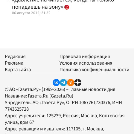
попадаешь на зону»
06 августа 2012, 21:32
Редакция
Правовая информация
Реклама
Условия использования
Карта сайта
Политика конфиденциальности
© АО «Газета.Ру» (1999-2026) – Главные новости дня
Название:
Газета.Ru
(Gazeta.Ru)
Учредитель:
АО «Газета.Ру»
, ОГРН 1067761730376, ИНН
7743625728
Адрес учредителя: 125239, Россия, Москва, Коптевская
улица, дом 67
Адрес редакции и издателя:
117105
, г.
Москва
,