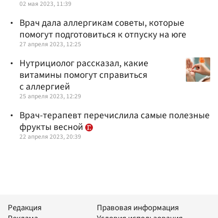
02 мая 2023, 11:39
Врач дала аллергикам советы, которые
помогут подготовиться к отпуску на юге
27 апреля 2023, 12:25
Нутрициолог рассказал, какие
витамины помогут справиться
с аллергией
25 апреля 2023, 12:29
Врач-терапевт перечислила самые полезные
фрукты весной
22 апреля 2023, 20:39
Редакция
Правовая информация