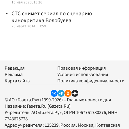
15 мая 2020, 15:26
СТС снимет сериал по сценарию
кинокритика Волобуева
25 марта 2014, 13:59
Редакция
Правовая информация
Реклама
Условия использования
Карта сайта
Политика конфиденциальности
© АО «Газета.Ру» (1999-2026) – Главные новости дня
Название:
Газета.Ru
(Gazeta.Ru)
Учредитель:
АО «Газета.Ру»
, ОГРН 1067761730376, ИНН
7743625728
Адрес учредителя: 125239, Россия, Москва, Коптевская