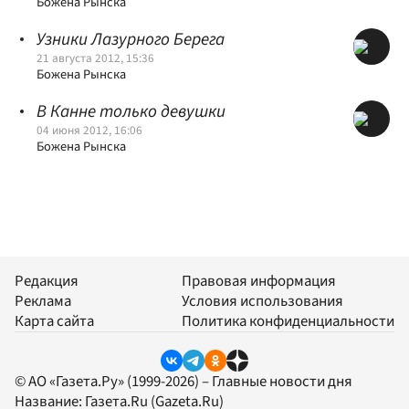
Божена Рынска
Узники Лазурного Берега
21 августа 2012, 15:36
Божена Рынска
В Канне только девушки
04 июня 2012, 16:06
Божена Рынска
Редакция
Правовая информация
Реклама
Условия использования
Карта сайта
Политика конфиденциальности
© АО «Газета.Ру» (1999-2026) – Главные новости дня
Название:
Газета.Ru
(Gazeta.Ru)