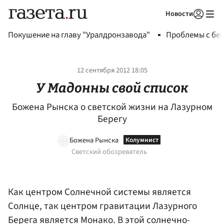
Новости
Авторизоваться
Покушение на главу "Уралдронзавода"
Проблемы с бен
12 сентября 2012 18:05
У Мадонны свой список
Божена Рынска о светской жизни на Лазурном
Берегу
Божена Рынска
Светский обозреватель
Как центром Солнечной системы является
Солнце, так центром гравитации Лазурного
Берега является Монако. В этой солнечно-