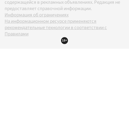
содержащейся в рекламных объявлениях. Редакция не
предоставляет справочной информации.
Информация об ограничениях
На информационном ресурсе применяются
рекомендательные технологии в соответствии с
Правилами
18+