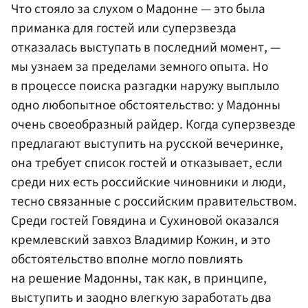
Что стояло за слухом о Мадонне — это была
приманка для гостей или суперзвезда
отказалась выступать в последний момент, —
мы узнаем за пределами земного опыта. Но
в процессе поиска разгадки наружу выплыло
одно любопытное обстоятельство: у Мадонны
очень своеобразный райдер. Когда суперзвезде
предлагают выступить на русской вечеринке,
она требует список гостей и отказывает, если
среди них есть российские чиновники и люди,
тесно связанные с российским правительством.
Среди гостей Говядина и Сухиновой оказался
кремлевский завхоз Владимир Кожин, и это
обстоятельство вполне могло повлиять
на решение Мадонны, так как, в принципе,
выступить и заодно влегкую заработать два