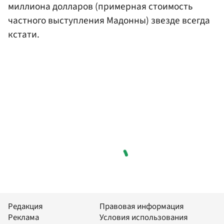
миллиона долларов (примерная стоимость
частного выступления Мадонны) звезде всегда
кстати.
Редакция
Правовая информация
Реклама
Условия использования