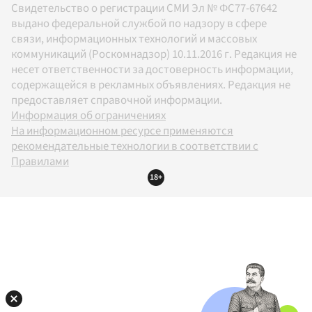
Свидетельство о регистрации СМИ Эл № ФС77-67642
выдано федеральной службой по надзору в сфере
связи, информационных технологий и массовых
коммуникаций (Роскомнадзор) 10.11.2016 г. Редакция не
несет ответственности за достоверность информации,
содержащейся в рекламных объявлениях. Редакция не
предоставляет справочной информации.
Информация об ограничениях
На информационном ресурсе применяются
рекомендательные технологии в соответствии с
Правилами
18+