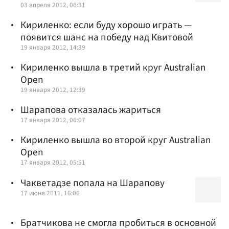
03 апреля 2012, 06:31
Кириленко: если буду хорошо играть —
появится шанс на победу над Квитовой
19 января 2012, 14:39
Кириленко вышла в третий круг Australian
Open
19 января 2012, 12:39
Шарапова отказалась жариться
17 января 2012, 06:07
Кириленко вышла во второй круг Australian
Open
17 января 2012, 05:51
Чакветадзе попала на Шарапову
17 июня 2011, 16:06
Братчикова не смогла пробиться в основной