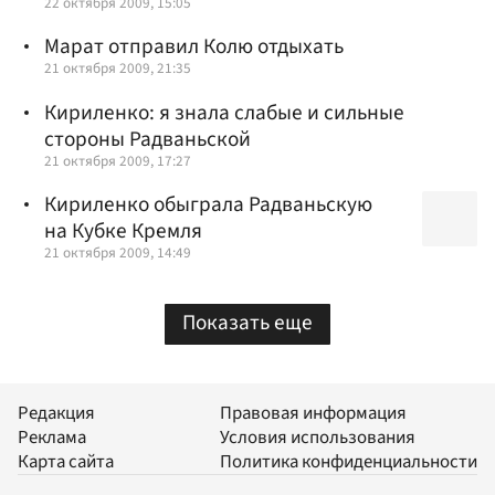
22 октября 2009, 15:05
Марат отправил Колю отдыхать
21 октября 2009, 21:35
Кириленко: я знала слабые и сильные
стороны Радваньской
21 октября 2009, 17:27
Кириленко обыграла Радваньскую
на Кубке Кремля
21 октября 2009, 14:49
Показать еще
Редакция
Правовая информация
Реклама
Условия использования
Карта сайта
Политика конфиденциальности