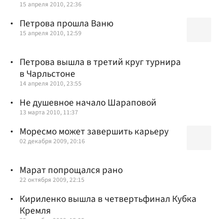
15 апреля 2010, 22:36
Петрова прошла Ваню
15 апреля 2010, 12:59
Петрова вышла в третий круг турнира
в Чарльстоне
14 апреля 2010, 23:55
Не душевное начало Шараповой
13 марта 2010, 11:37
Моресмо может завершить карьеру
02 декабря 2009, 20:16
Марат попрощался рано
22 октября 2009, 22:15
Кириленко вышла в четвертьфинал Кубка
Кремля