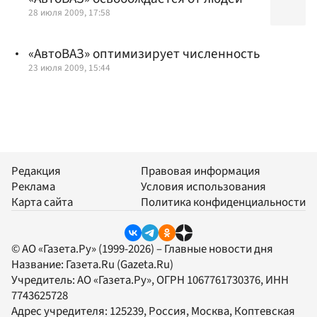
28 июля 2009, 17:58
«АвтоВАЗ» оптимизирует численность
23 июля 2009, 15:44
Редакция
Правовая информация
Реклама
Условия использования
Карта сайта
Политика конфиденциальности
© АО «Газета.Ру» (1999-2026) – Главные новости дня
Название:
Газета.Ru
(Gazeta.Ru)
Учредитель:
АО «Газета.Ру»
, ОГРН 1067761730376, ИНН
7743625728
Адрес учредителя: 125239, Россия, Москва, Коптевская