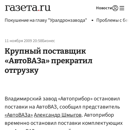
Новости
Авторизоваться
Покушение на главу "Уралдронзавода"
Проблемы с бен
11 ноября 2009 20:58
Бизнес
Крупный поставщик
«АвтоВАЗа» прекратил
отгрузку
Владимирский завод «Автоприбор» остановил
поставки на АвтоВАЗ, сообщил представитель
«АвтоВАЗа»
Александр Шмыгов
. Автоприбор
временно остановил поставки комплектующих