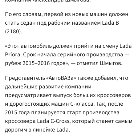
По его словам, первой из новых машин должен
стать седан под рабочим названием Lada B
(2180).
«Этот автомобиль должен прийти на смену Lada
Priora. Срок начала серийного производства —
рубеж 2015–2016 годов», — отметил Шмыгов.
Представитель «АвтоВАЗа» также добавил, что
дальнейшие развитие компании
предусматривает выпуск больших кроссоверов
и дорогостоящих машин С-класса. Так, после
2015 года планируется старт производства
кроссовера Lada C-Cross, который станет самым
дорогим в линейке Lada.