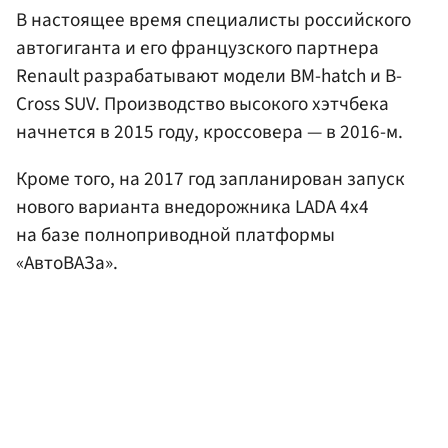
В настоящее время специалисты российского
автогиганта и его французского партнера
Renault разрабатывают модели BM-hatch и B-
Cross SUV. Производство высокого хэтчбека
начнется в 2015 году, кроссовера — в 2016-м.
Кроме того, на 2017 год запланирован запуск
нового варианта внедорожника LADA 4х4
на базе полноприводной платформы
«АвтоВАЗа».