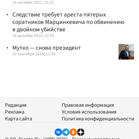
16 октября 2021, 15:33
Следствие требует ареста пятерых
соратников Марцинкевича по обвинению
в двойном убийстве
24 декабря 2020, 10:50
Мутко — снова президент
02 сентября 2015, 12:34
Редакция
Правовая информация
Реклама
Условия использования
Карта сайта
Политика конфиденциальности